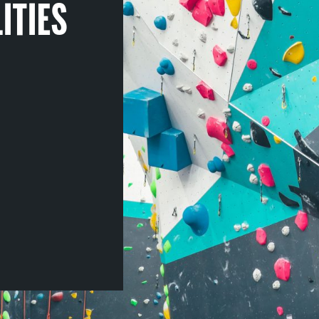
ITIES